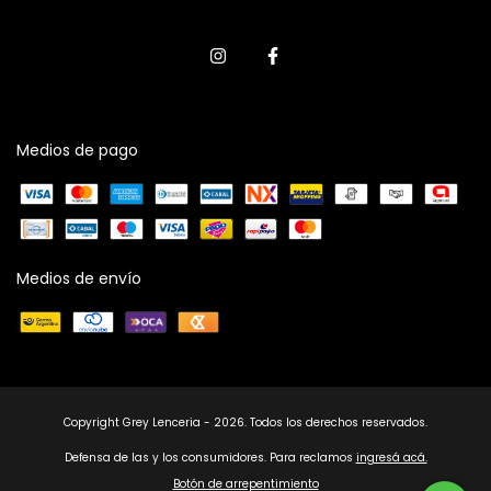
Medios de pago
Medios de envío
Copyright Grey Lenceria - 2026. Todos los derechos reservados.
Defensa de las y los consumidores. Para reclamos
ingresá acá.
Botón de arrepentimiento