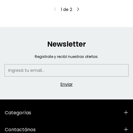
1
de
2
Newsletter
Registrate y recibí nuestras ofertas.
Categorías
Contactános