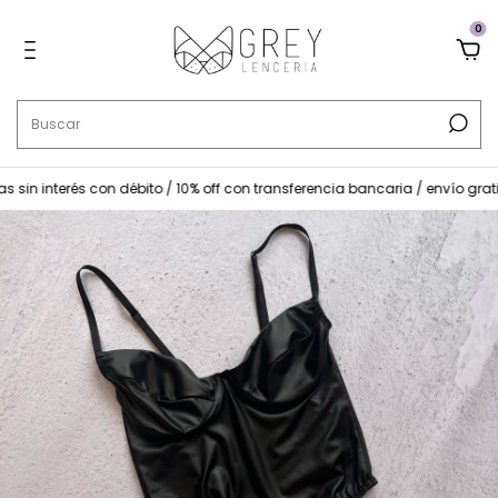
0
 sin interés con débito / 10% off con transferencia bancaria / envío grati