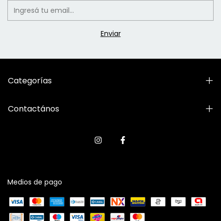
Categorías
Contactános
Medios de pago