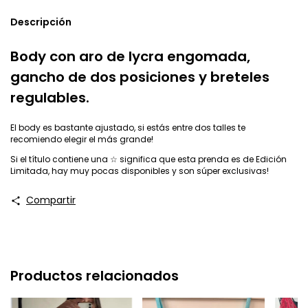
Descripción
Body con aro de lycra engomada,
gancho de dos posiciones y breteles
regulables.
El body es bastante ajustado, si estás entre dos talles te
recomiendo elegir el más grande!
Si el título contiene una ☆ significa que esta prenda es de Edición
Limitada, hay muy pocas disponibles y son súper exclusivas!
Compartir
Productos relacionados