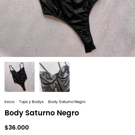
Inicio
.
Tops y Bodys
.
Body Saturno Negro
Body Saturno Negro
$36.000