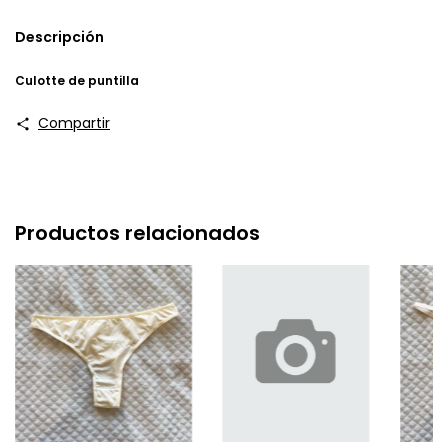
Descripción
Culotte de puntilla
Compartir
Productos relacionados