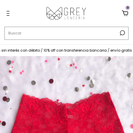
0
in interés con débito / 10% off con transferencia bancaria / envío gratis 