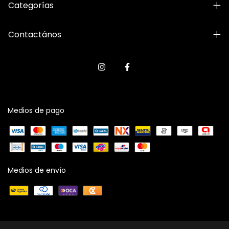
Categorías
Contactános
Medios de pago
Medios de envío